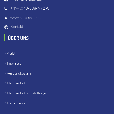
+49-(0)40-538- 992 -0
www.hans-sauer.de
Kontakt
ÜBER UNS
AGB
Impressum
Versandkosten
Datenschutz
Datenschutzeinstellungen
Hans-Sauer GmbH