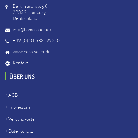
Barkhausenweg 8
22339 Hamburg
Deutschland
info@hans-sauer.de
+49-(0)40-538- 992 -0
www.hans-sauer.de
Kontakt
ÜBER UNS
AGB
Impressum
Versandkosten
Datenschutz