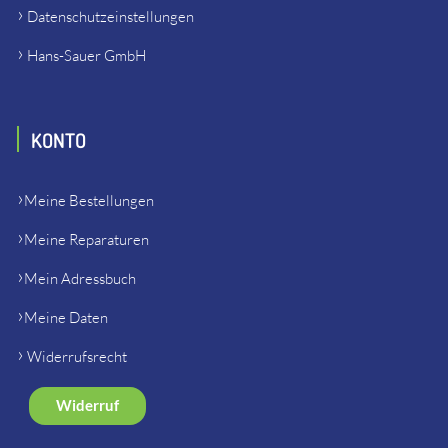
Datenschutzeinstellungen
Hans-Sauer GmbH
KONTO
Meine Bestellungen
Meine Reparaturen
Mein Adressbuch
Meine Daten
Widerrufsrecht
Widerruf