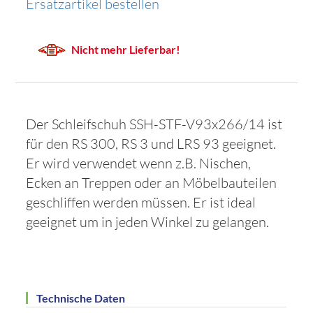
Ersatzartikel bestellen
Nicht mehr Lieferbar!
Der Schleifschuh SSH-STF-V93x266/14 ist
für den RS 300, RS 3 und LRS 93 geeignet.
Er wird verwendet wenn z.B. Nischen,
Ecken an Treppen oder an Möbelbauteilen
geschliffen werden müssen. Er ist ideal
geeignet um in jeden Winkel zu gelangen.
Technische Daten