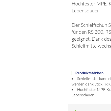
Hochfester MPE-Ku
Lebensdauer
Der Schleifschuh 
für den RS 200, RS
geeignet. Dank des 
Schleifmittelwechs
Produktstärken
Schleifmittel kann 
werden dank StickFix K
Hochfester MPE-Kun
Lebensdauer