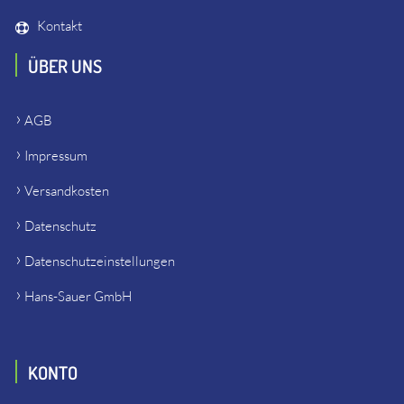
Kontakt
ÜBER UNS
AGB
Impressum
Versandkosten
Datenschutz
Datenschutzeinstellungen
Hans-Sauer GmbH
KONTO