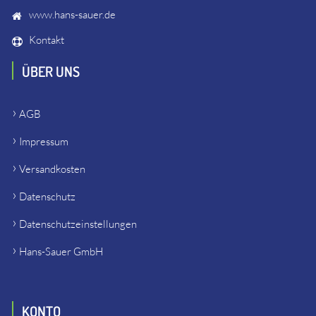
www.hans-sauer.de
Kontakt
ÜBER UNS
AGB
Impressum
Versandkosten
Datenschutz
Datenschutzeinstellungen
Hans-Sauer GmbH
KONTO