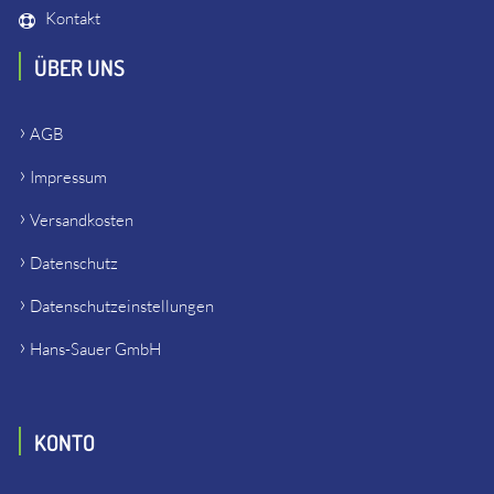
Kontakt
ÜBER UNS
AGB
Impressum
Versandkosten
Datenschutz
Datenschutzeinstellungen
Hans-Sauer GmbH
KONTO