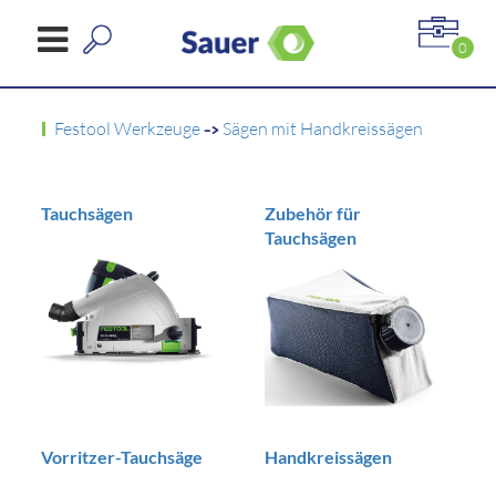
0
Festool Werkzeuge
->
Sägen mit Handkreissägen
Tauchsägen
Zubehör für
Tauchsägen
Vorritzer-Tauchsäge
Handkreissägen