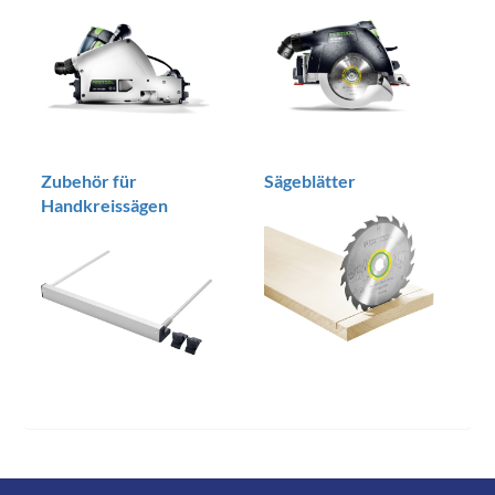
Zubehör für
Sägeblätter
Handkreissägen