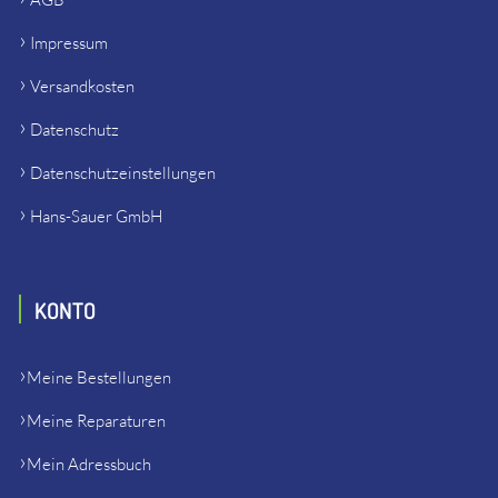
Impressum
Versandkosten
Datenschutz
Datenschutzeinstellungen
Hans-Sauer GmbH
KONTO
Meine Bestellungen
Meine Reparaturen
Mein Adressbuch