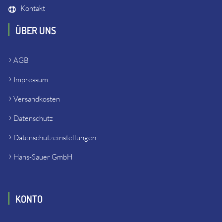
Kontakt
ÜBER UNS
AGB
Impressum
Versandkosten
Datenschutz
Datenschutzeinstellungen
Hans-Sauer GmbH
KONTO