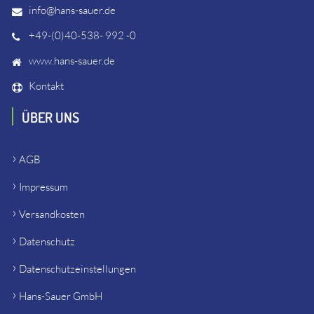
info@hans-sauer.de
+49-(0)40-538- 992 -0
www.hans-sauer.de
Kontakt
ÜBER UNS
AGB
Impressum
Versandkosten
Datenschutz
Datenschutzeinstellungen
Hans-Sauer GmbH