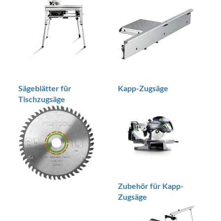
Sägeblätter für
Kapp-Zugsäge
Tischzugsäge
Zubehör für Kapp-
Zugsäge