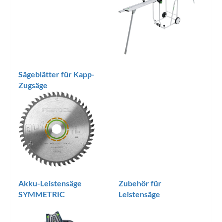
Sägeblätter für Kapp-
Zugsäge
Akku-Leistensäge
Zubehör für
SYMMETRIC
Leistensäge