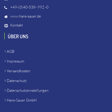
+49-(0)40-538- 992 -0
www.hans-sauer.de
Kontakt
ÜBER UNS
AGB
Impressum
Versandkosten
Datenschutz
Datenschutzeinstellungen
Hans-Sauer GmbH