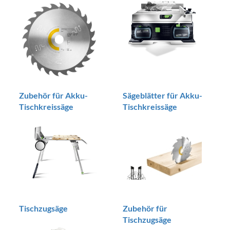
Zubehör für Akku-
Sägeblätter für Akku-
Tischkreissäge
Tischkreissäge
Tischzugsäge
Zubehör für
Tischzugsäge