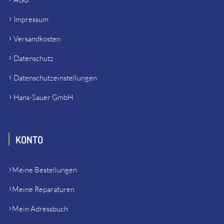
Impressum
Versandkosten
Datenschutz
Datenschutzeinstellungen
Hans-Sauer GmbH
KONTO
Meine Bestellungen
Meine Reparaturen
Mein Adressbuch