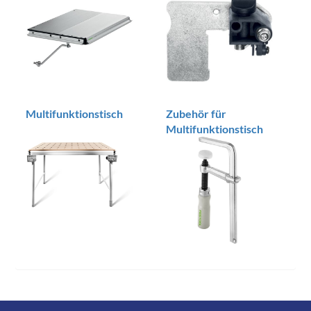
Multifunktionstisch
Zubehör für
Multifunktionstisch