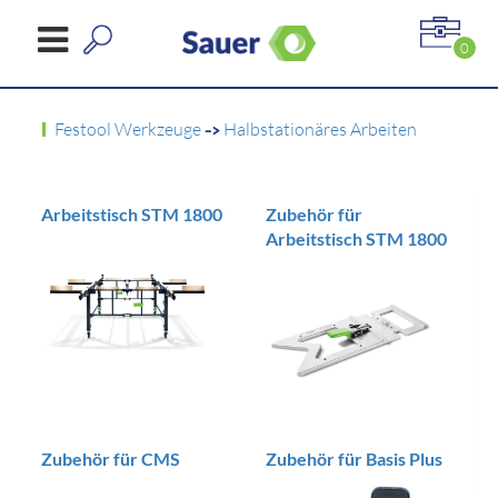
0
Festool Werkzeuge
->
Halbstationäres Arbeiten
Arbeitstisch STM 1800
Zubehör für
Arbeitstisch STM 1800
Zubehör für CMS
Zubehör für Basis Plus