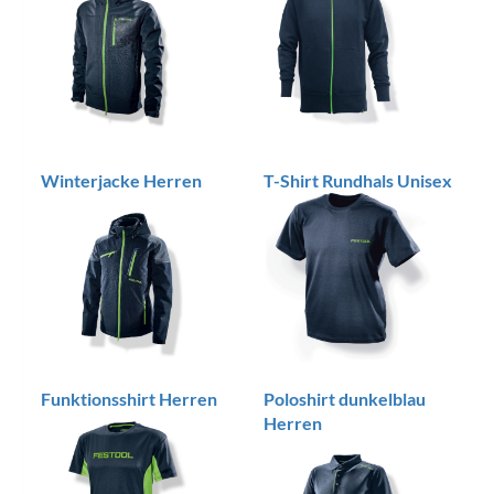
Winterjacke Herren
T-Shirt Rundhals Unisex
Funktionsshirt Herren
Poloshirt dunkelblau
Herren