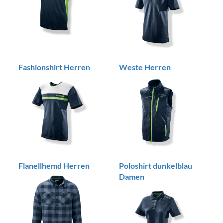
Fashionshirt Herren
Weste Herren
Flanellhemd Herren
Poloshirt dunkelblau
Damen