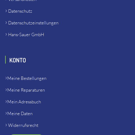
Datenschutz
Datenschutzeinstellungen
Hans-Sauer GmbH
KONTO
Meine Bestellungen
Meine Reparaturen
Mein Adressbuch
Meine Daten
Widerrufsrecht