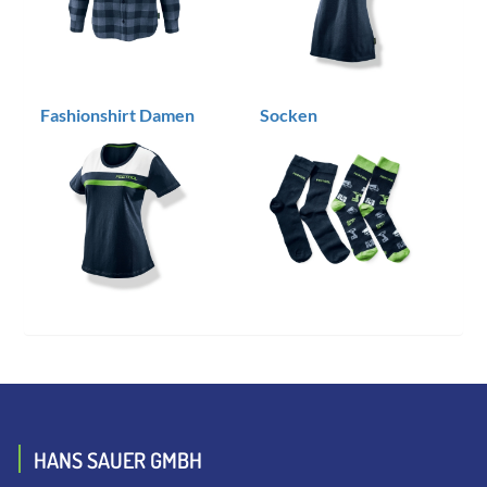
Fashionshirt Damen
Socken
HANS SAUER GMBH