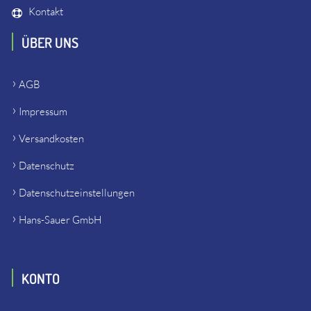
Kontakt
ÜBER UNS
AGB
Impressum
Versandkosten
Datenschutz
Datenschutzeinstellungen
Hans-Sauer GmbH
KONTO