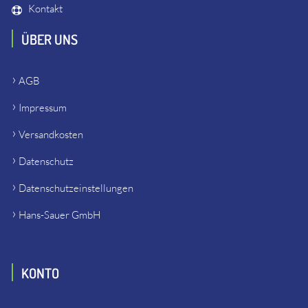
Kontakt
ÜBER UNS
AGB
Impressum
Versandkosten
Datenschutz
Datenschutzeinstellungen
Hans-Sauer GmbH
KONTO