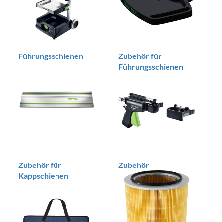
Führungsschienen
Zubehör für
Führungsschienen
Zubehör für
Zubehör
Kappschienen