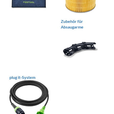
Zubehör für
Absaugarme
plug it-System