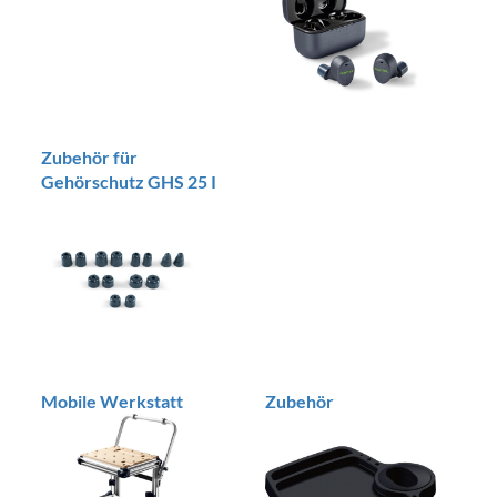
Zubehör für
Gehörschutz GHS 25 I
Mobile Werkstatt
Zubehör