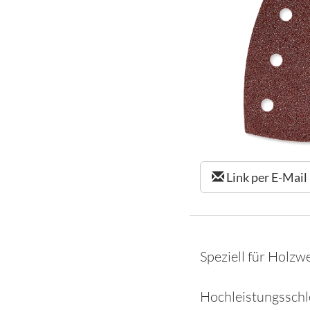
Link per E-Mail
Speziell für Holzw
Hochleistungsschle