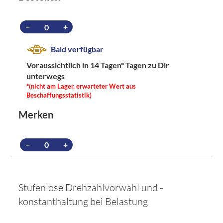
−
+
Bald verfügbar
Voraussichtlich in 14 Tagen*
Tagen zu Dir
unterwegs
*(nicht am Lager, erwarteter Wert aus
Beschaffungsstatistik)
Merken
−
+
Stufenlose Drehzahlvorwahl und -
konstanthaltung bei Belastung